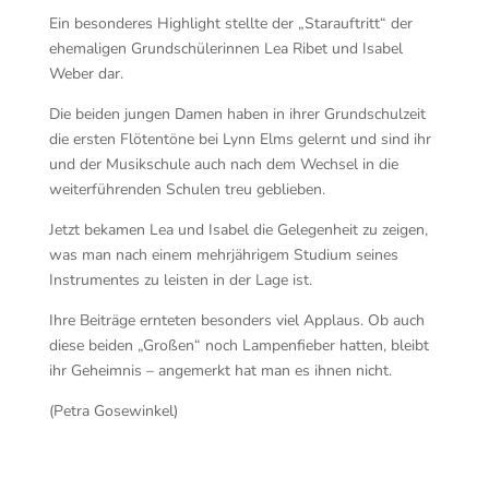
Ein besonderes Highlight stellte der „Starauftritt“ der
ehemaligen Grundschülerinnen Lea Ribet und Isabel
Weber dar.
Die beiden jungen Damen haben in ihrer Grundschulzeit
die ersten Flötentöne bei Lynn Elms gelernt und sind ihr
und der Musikschule auch nach dem Wechsel in die
weiterführenden Schulen treu geblieben.
Jetzt bekamen Lea und Isabel die Gelegenheit zu zeigen,
was man nach einem mehrjährigem Studium seines
Instrumentes zu leisten in der Lage ist.
Ihre Beiträge ernteten besonders viel Applaus. Ob auch
diese beiden „Großen“ noch Lampenfieber hatten, bleibt
ihr Geheimnis – angemerkt hat man es ihnen nicht.
(Petra Gosewinkel)