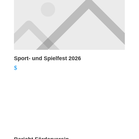
Sport- und Spielfest 2026