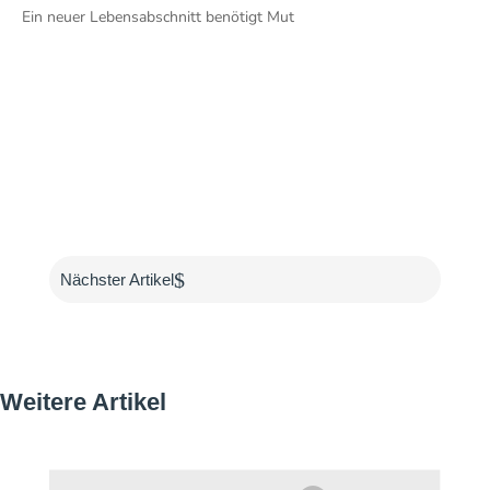
Ein neuer Lebensabschnitt benötigt Mut
$
Nächster Artikel
Weitere Artikel