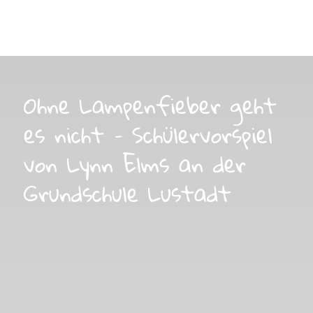
Ohne Lampenfieber geht
es nicht – Schülervorspiel
von Lynn Elms an der
Grundschule Lustadt