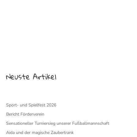
Neuste Artikel
Sport- und Spielfest 2026
Bericht Förderverein
Sensationeller Turniersieg unserer Fußballmannschaft
Aida und der magische Zaubertrank