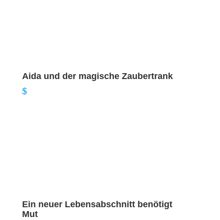
Aida und der magische Zaubertrank
Ein neuer Lebensabschnitt benötigt
Mut